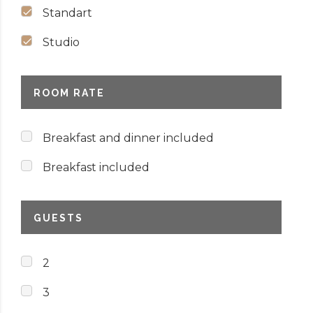
Standart
Studio
ROOM RATE
Breakfast and dinner included
Breakfast included
GUESTS
2
3