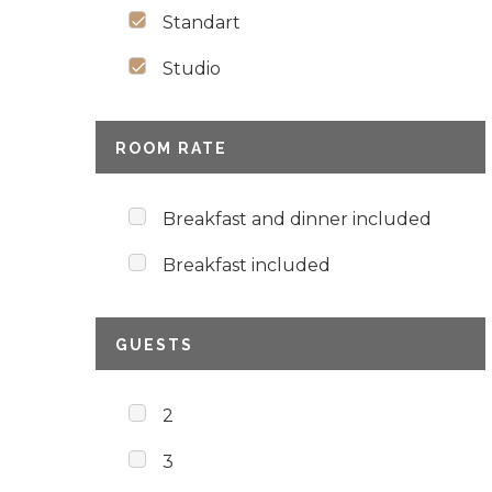
Standart
Studio
ROOM RATE
Breakfast and dinner included
Breakfast included
GUESTS
2
3